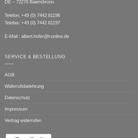
DE – 72270 Baiersbronn
Telefon: +49 (0) 7442 81196
Telefax: +49 (0) 7442 81197
E-Mail :
albert.hofer@t-online.de
SERVICE & BESTELLUNG
AGB
Widerrufsbelehrung
Datenschutz
Impressum
Vertrag widerrufen